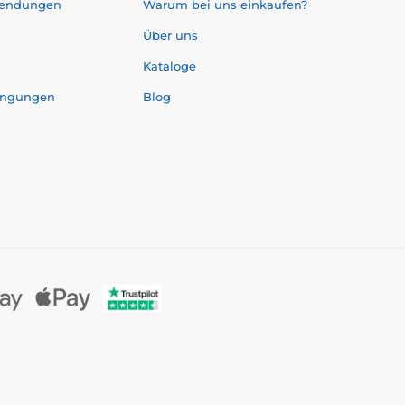
sendungen
Warum bei uns einkaufen?
Über uns
Kataloge
ingungen
Blog