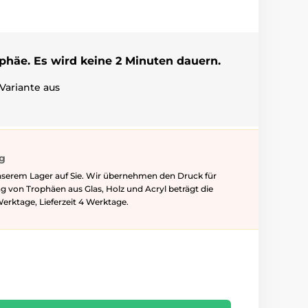
ophäe. Es wird keine 2 Minuten dauern.
Variante aus
ig
nserem Lager auf Sie. Wir übernehmen den Druck für
ung von Trophäen aus Glas, Holz und Acryl beträgt die
Werktage, Lieferzeit 4 Werktage.