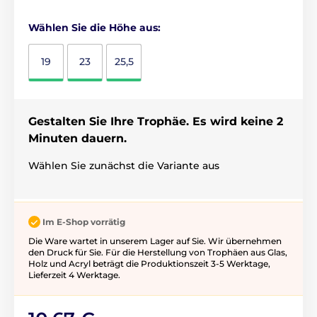
Wählen Sie die Höhe aus:
19
23
25,5
Gestalten Sie Ihre Trophäe. Es wird keine 2
Minuten dauern.
Wählen Sie zunächst die Variante aus
Im E-Shop vorrätig
Die Ware wartet in unserem Lager auf Sie. Wir übernehmen
den Druck für Sie. Für die Herstellung von Trophäen aus Glas,
Holz und Acryl beträgt die Produktionszeit 3-5 ​​Werktage,
Lieferzeit 4 Werktage.