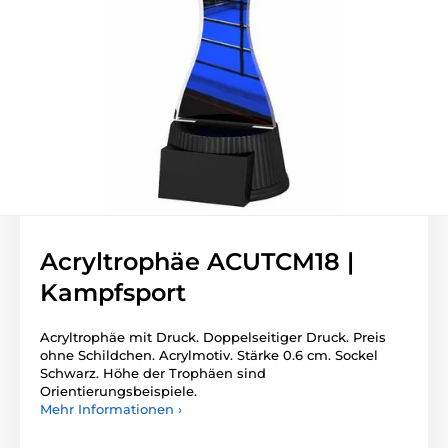
Acryltrophäe ACUTCM18 |
Kampfsport
Acryltrophäe mit Druck. Doppelseitiger Druck. Preis
ohne Schildchen. Acrylmotiv. Stärke 0.6 cm. Sockel
Schwarz. Höhe der Trophäen sind
Orientierungsbeispiele.
Mehr Informationen ›