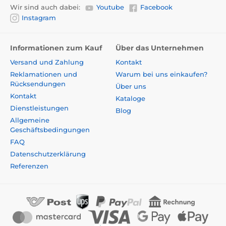
Wir sind auch dabei:
Youtube
Facebook
Instagram
Informationen zum Kauf
Über das Unternehmen
Versand und Zahlung
Kontakt
Reklamationen und
Warum bei uns einkaufen?
Rücksendungen
Über uns
Kontakt
Kataloge
Dienstleistungen
Blog
Allgemeine
Geschäftsbedingungen
FAQ
Datenschutzerklärung
Referenzen