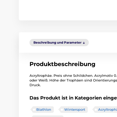
Beschreibung und Parameter
Produktbeschreibung
Acryltrophäe. Preis ohne Schildchen. Acrylmotiv 0.
oder Weiß. Höhe der Trophäen sind Orientierungsb
Druck.
Das Produkt ist in Kategorien einget
Biathlon
Wintersport
Acryltrop