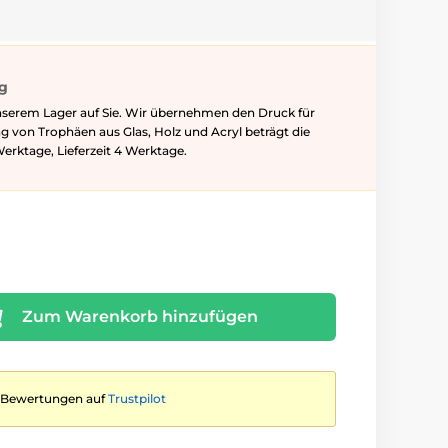
ig
nserem Lager auf Sie. Wir übernehmen den Druck für
ung von Trophäen aus Glas, Holz und Acryl beträgt die
Werktage, Lieferzeit 4 Werktage.
Zum Warenkorb hinzufügen
te Bewertungen auf
Trustpilot