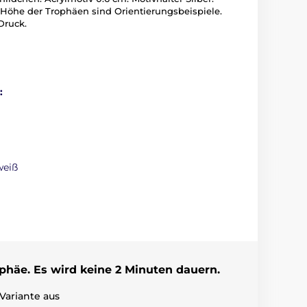
 Höhe der Trophäen sind Orientierungsbeispiele.
Druck.
:
weiß
ophäe. Es wird keine 2 Minuten dauern.
Variante aus