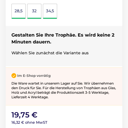
28,5
32
34,5
Gestalten Sie Ihre Trophäe. Es wird keine 2
Minuten dauern.
Wählen Sie zunächst die Variante aus
Im E-Shop vorrätig
Die Ware wartet in unserem Lager auf Sie. Wir übernehmen
den Druck für Sie. Für die Herstellung von Trophäen aus Glas,
Holz und Acryl beträgt die Produktionszeit 3-5 ​​Werktage,
Lieferzeit 4 Werktage.
19,75 €
16,32 € ohne MwST