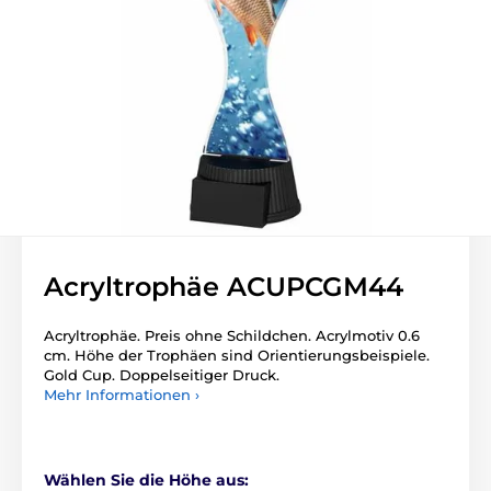
Acryltrophäe ACUPCGM44
Acryltrophäe. Preis ohne Schildchen. Acrylmotiv 0.6
cm. Höhe der Trophäen sind Orientierungsbeispiele.
Gold Cup. Doppelseitiger Druck.
Mehr Informationen ›
Wählen Sie die Höhe aus: