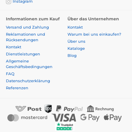
Instagram
Informationen zum Kauf
Über das Unternehmen
Versand und Zahlung
Kontakt
Reklamationen und
Warum bei uns einkaufen?
Rücksendungen
Über uns
Kontakt
Kataloge
Dienstleistungen
Blog
Allgemeine
Geschäftsbedingungen
FAQ
Datenschutzerklärung
Referenzen