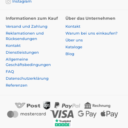
Instagram
Informationen zum Kauf
Über das Unternehmen
Versand und Zahlung
Kontakt
Reklamationen und
Warum bei uns einkaufen?
Rücksendungen
Über uns
Kontakt
Kataloge
Dienstleistungen
Blog
Allgemeine
Geschäftsbedingungen
FAQ
Datenschutzerklärung
Referenzen