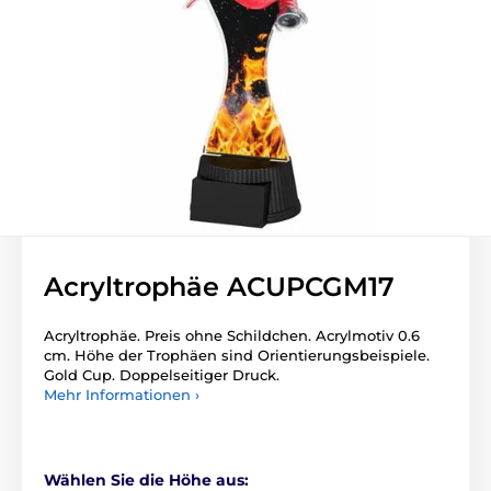
Acryltrophäe ACUPCGM17
Acryltrophäe. Preis ohne Schildchen. Acrylmotiv 0.6
cm. Höhe der Trophäen sind Orientierungsbeispiele.
Gold Cup. Doppelseitiger Druck.
Mehr Informationen ›
Wählen Sie die Höhe aus: