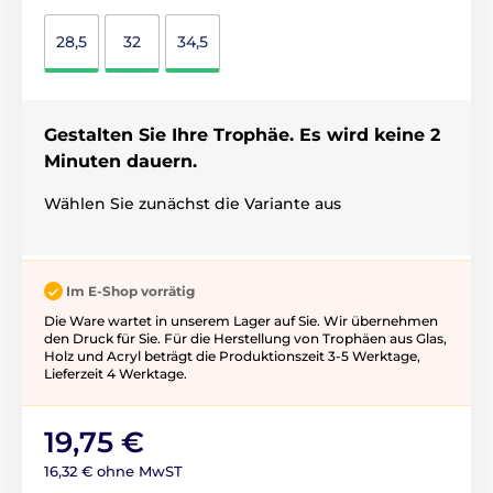
28,5
32
34,5
Gestalten Sie Ihre Trophäe. Es wird keine 2
Minuten dauern.
Wählen Sie zunächst die Variante aus
Im E-Shop vorrätig
Die Ware wartet in unserem Lager auf Sie. Wir übernehmen
den Druck für Sie. Für die Herstellung von Trophäen aus Glas,
Holz und Acryl beträgt die Produktionszeit 3-5 ​​Werktage,
Lieferzeit 4 Werktage.
19,75 €
16,32 € ohne MwST