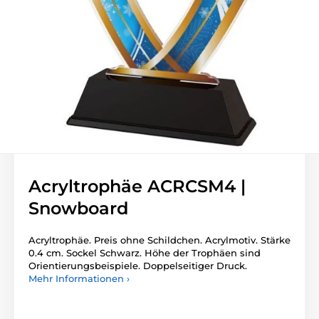
Acryltrophäe ACRCSM4 |
Snowboard
Acryltrophäe. Preis ohne Schildchen. Acrylmotiv. Stärke
0.4 cm. Sockel Schwarz. Höhe der Trophäen sind
Orientierungsbeispiele. Doppelseitiger Druck.
Mehr Informationen ›