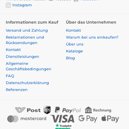
Instagram
Informationen zum Kauf
Über das Unternehmen
Versand und Zahlung
Kontakt
Reklamationen und
Warum bei uns einkaufen?
Rücksendungen
Über uns
Kontakt
Kataloge
Dienstleistungen
Blog
Allgemeine
Geschäftsbedingungen
FAQ
Datenschutzerklärung
Referenzen