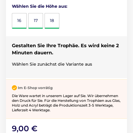
Wählen Sie die Höhe aus:
16
17
18
Gestalten Sie Ihre Trophäe. Es wird keine 2
Minuten dauern.
Wählen Sie zunächst die Variante aus
Im E-Shop vorrätig
Die Ware wartet in unserem Lager auf Sie. Wir übernehmen
den Druck für Sie. Für die Herstellung von Trophäen aus Glas,
Holz und Acryl beträgt die Produktionszeit 3-5 ​​Werktage,
Lieferzeit 4 Werktage.
9,00 €