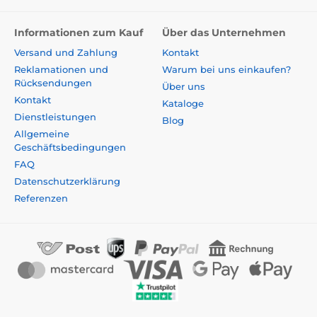
Informationen zum Kauf
Über das Unternehmen
Versand und Zahlung
Kontakt
Reklamationen und
Warum bei uns einkaufen?
Rücksendungen
Über uns
Kontakt
Kataloge
Dienstleistungen
Blog
Allgemeine
Geschäftsbedingungen
FAQ
Datenschutzerklärung
Referenzen