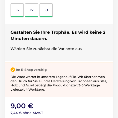
16
17
18
Gestalten Sie Ihre Trophäe. Es wird keine 2
Minuten dauern.
Wählen Sie zunächst die Variante aus
Im E-Shop vorrätig
Die Ware wartet in unserem Lager auf Sie. Wir übernehmen
den Druck für Sie. Für die Herstellung von Trophäen aus Glas,
Holz und Acryl beträgt die Produktionszeit 3-5 ​​Werktage,
Lieferzeit 4 Werktage.
9,00 €
7,44 € ohne MwST