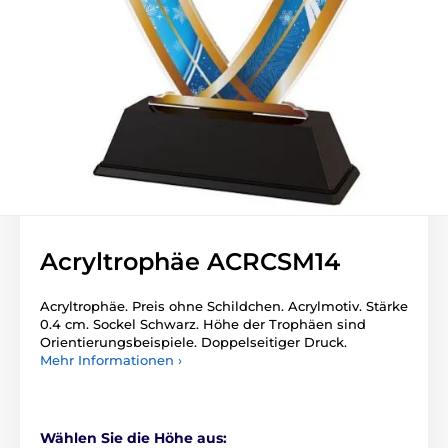
Acryltrophäe ACRCSM14
Acryltrophäe. Preis ohne Schildchen. Acrylmotiv. Stärke
0.4 cm. Sockel Schwarz. Höhe der Trophäen sind
Orientierungsbeispiele. Doppelseitiger Druck.
Mehr Informationen ›
Wählen Sie die Höhe aus: