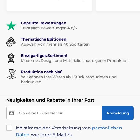
Geprüfte Bewertungen
Trustpilot-Bewertungen 4.8/5
Thematische Editionen
Auswahl von mehr als 40 Sportarten
Einzigartiges Sortiment
Modernes Design und Materialien aus eigener Produktion
Produktion nach Maß
Wir können Ihre Waren ab 1 Stück produzieren und
bedrucken
Neuigkeiten und Rabatte in Ihrer Post
Gib deine E-Mail hier ein
Anmeldung
Ich stimme der Verarbeitung von
persönlichen
Daten
wie Ihrer E-Mail zu