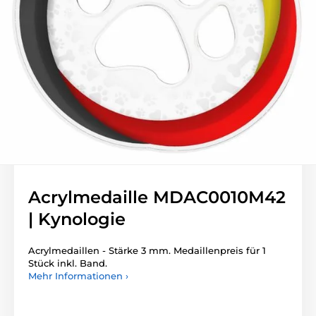
Acrylmedaille MDAC0010M42
| Kynologie
Acrylmedaillen - Stärke 3 mm. Medaillenpreis für 1
Stück inkl. Band.
Mehr Informationen ›