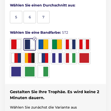
Wählen Sie einen Durchschnitt aus:
5
6
7
Wählen Sie eine Bandfarbe:
ST2
Gestalten Sie Ihre Trophäe. Es wird keine 2
Minuten dauern.
Wählen Sie zunächst die Variante aus