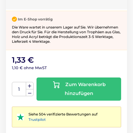
Im E-Shop vorrätig
Die Ware wartet in unserem Lager auf Sie. Wir übernehmen
den Druck für Sie. Für die Herstellung von Trophäen aus Glas,
Holz und Acryl beträgt die Produktionszeit 3-5 ​​Werktage,
Lieferzeit 4 Werktage.
1,33 €
1,10 € ohne MwST
Zum Warenkorb
hinzufügen
Siehe 504 verifizierte Bewertungen auf
Trustpilot