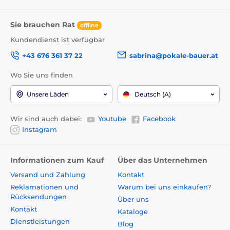
Sie brauchen Rat
offline
Kundendienst ist verfügbar
+43 676 361 37 22
sabrina@pokale-bauer.at
Wo Sie uns finden
Unsere Läden
Deutsch (A)
Wir sind auch dabei:
Youtube
Facebook
Instagram
Informationen zum Kauf
Über das Unternehmen
Versand und Zahlung
Kontakt
Reklamationen und
Warum bei uns einkaufen?
Rücksendungen
Über uns
Kontakt
Kataloge
Dienstleistungen
Blog