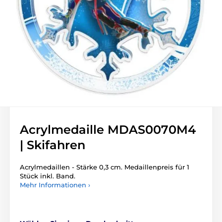
Acrylmedaille MDAS0070M4
| Skifahren
Acrylmedaillen - Stärke 0,3 cm. Medaillenpreis für 1
Stück inkl. Band.
Mehr Informationen ›