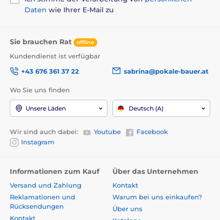
Daten
wie Ihrer E-Mail zu
Sie brauchen Rat
offline
Kundendienst ist verfügbar
+43 676 361 37 22
sabrina@pokale-bauer.at
Wo Sie uns finden
Unsere Läden
Deutsch (A)
Wir sind auch dabei:
Youtube
Facebook
Instagram
Informationen zum Kauf
Über das Unternehmen
Versand und Zahlung
Kontakt
Reklamationen und
Warum bei uns einkaufen?
Rücksendungen
Über uns
Kontakt