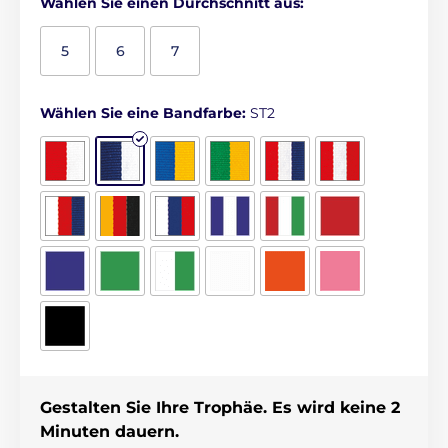
Wählen Sie einen Durchschnitt aus:
5
6
7
Wählen Sie eine Bandfarbe:
ST2
Gestalten Sie Ihre Trophäe. Es wird keine 2
Minuten dauern.