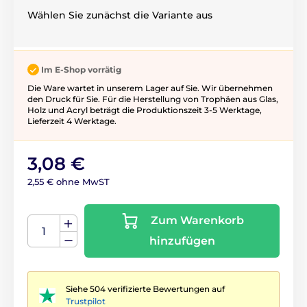
Wählen Sie zunächst die Variante aus
Im E-Shop vorrätig
Die Ware wartet in unserem Lager auf Sie. Wir übernehmen
den Druck für Sie. Für die Herstellung von Trophäen aus Glas,
Holz und Acryl beträgt die Produktionszeit 3-5 ​​Werktage,
Lieferzeit 4 Werktage.
3,08 €
2,55 € ohne MwST
Zum Warenkorb
hinzufügen
Siehe 504 verifizierte Bewertungen auf
Trustpilot