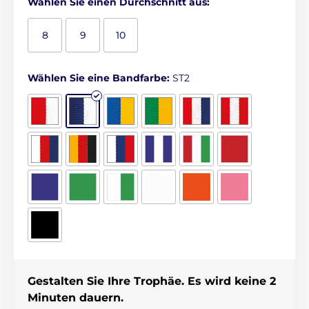
Wählen Sie einen Durchschnitt aus:
8
9
10
Wählen Sie eine Bandfarbe:
ST2
Gestalten Sie Ihre Trophäe. Es wird keine 2
Minuten dauern.