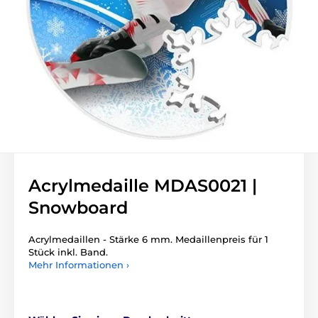
Acrylmedaille MDAS0021 |
Snowboard
Acrylmedaillen - Stärke 6 mm. Medaillenpreis für 1
Stück inkl. Band.
Mehr Informationen ›