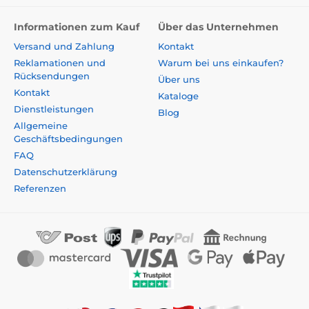
Informationen zum Kauf
Über das Unternehmen
Versand und Zahlung
Kontakt
Reklamationen und
Warum bei uns einkaufen?
Rücksendungen
Über uns
Kontakt
Kataloge
Dienstleistungen
Blog
Allgemeine
Geschäftsbedingungen
FAQ
Datenschutzerklärung
Referenzen