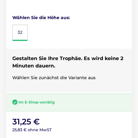
Wählen Sie die Höhe aus:
32
Gestalten Sie Ihre Trophäe. Es wird keine 2
Minuten dauern.
Wählen Sie zunächst die Variante aus
Im E-Shop vorrätig
31,25 €
25,83 € ohne MwST