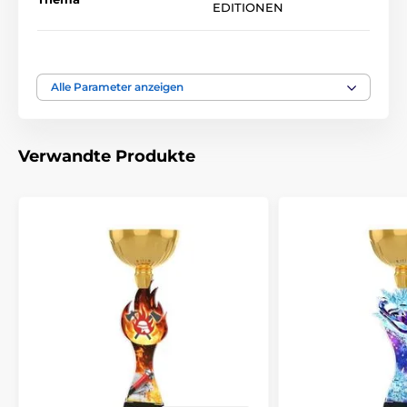
EDITIONEN
Bedruckung des
Etikett
Emblems
Alle Parameter anzeigen
Verwandte Produkte