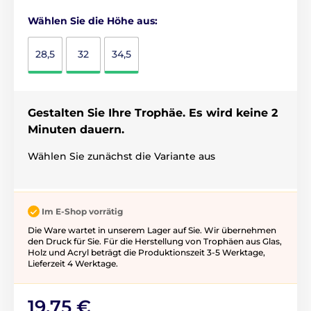
Wählen Sie die Höhe aus:
28,5
32
34,5
Gestalten Sie Ihre Trophäe. Es wird keine 2
Minuten dauern.
Wählen Sie zunächst die Variante aus
Im E-Shop vorrätig
Die Ware wartet in unserem Lager auf Sie. Wir übernehmen
den Druck für Sie. Für die Herstellung von Trophäen aus Glas,
Holz und Acryl beträgt die Produktionszeit 3-5 ​​Werktage,
Lieferzeit 4 Werktage.
19,75 €