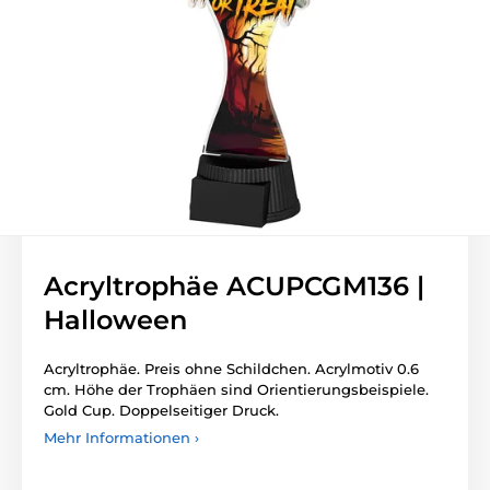
Acryltrophäe ACUPCGM136 |
Halloween
Acryltrophäe. Preis ohne Schildchen. Acrylmotiv 0.6
cm. Höhe der Trophäen sind Orientierungsbeispiele.
Gold Cup. Doppelseitiger Druck.
Mehr Informationen ›