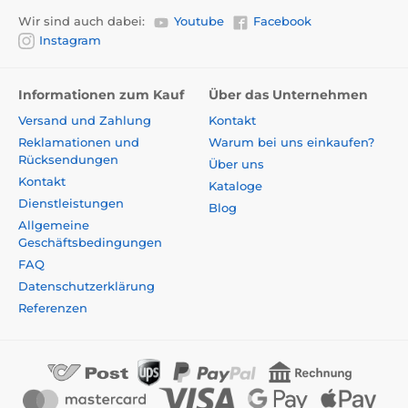
Wir sind auch dabei:
Youtube
Facebook
Instagram
Informationen zum Kauf
Über das Unternehmen
Versand und Zahlung
Kontakt
Reklamationen und
Warum bei uns einkaufen?
Rücksendungen
Über uns
Kontakt
Kataloge
Dienstleistungen
Blog
Allgemeine
Geschäftsbedingungen
FAQ
Datenschutzerklärung
Referenzen