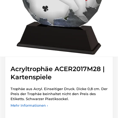
Acryltrophäe ACER2017M28 |
Kartenspiele
Trophäe aus Acryl. Einseitiger Druck. Dicke 0,8 cm. Der
Preis der Trophäe beinhaltet nicht den Preis des
Etiketts. Schwarzer Plastiksockel.
Mehr Informationen ›