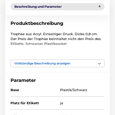
Beschreibung und Parameter
Produktbeschreibung
Trophäe aus Acryl. Einseitiger Druck. Dicke 0,8 cm.
Der Preis der Trophäe beinhaltet nicht den Preis des
Etiketts. Schwarzer Plastiksockel.
Das Produkt ist in Kategorien eingeteilt
Vollständige Beschreibung anzeigen
Kartenspiele
ACER2017
Parameter
Base
Plastik/Schwarz
Platz für Etikett
ja