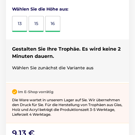
Wählen Sie die Höhe aus:
13
15
16
Gestalten Sie Ihre Trophäe. Es wird keine 2
Minuten dauern.
Wählen Sie zunächst die Variante aus
Im E-Shop vorrätig
Die Ware wartet in unserem Lager auf Sie. Wir übernehmen
den Druck für Sie. Für die Herstellung von Trophäen aus Glas,
Holz und Acryl beträgt die Produktionszeit 3-5 ​​Werktage,
Lieferzeit 4 Werktage.
9,13 €