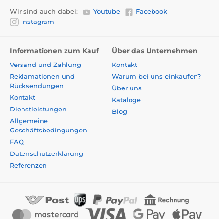
Wir sind auch dabei:
Youtube
Facebook
Instagram
Informationen zum Kauf
Über das Unternehmen
Versand und Zahlung
Kontakt
Reklamationen und
Warum bei uns einkaufen?
Rücksendungen
Über uns
Kontakt
Kataloge
Dienstleistungen
Blog
Allgemeine
Geschäftsbedingungen
FAQ
Datenschutzerklärung
Referenzen